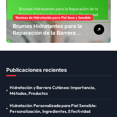
Técnicas de Hidratación para Piel Seca y Sensible
Brumas Hidratantes para la
Reparación de la Barrera
Cutánea: Beneficios, Uso,
Efectividad
Publicaciones recientes
Hidratación y Barrera Cutánea: Importancia,
Métodos, Productos
Hidratación Personalizada para Piel Sensible:
Personalización, Ingredientes, Efectividad