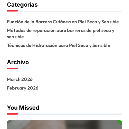
Categorías
Función de la Barrera Cutánea en Piel Seca y Sensible
Métodos de reparación para barreras de piel seca y
sensible
Técnicas de Hidratación para Piel Seca y Sensible
Archivo
March 2026
February 2026
You Missed