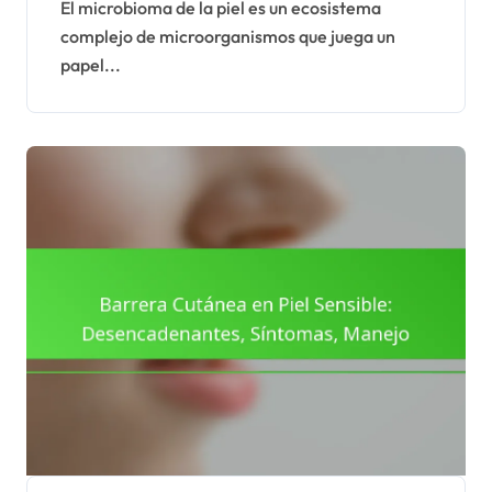
El microbioma de la piel es un ecosistema
complejo de microorganismos que juega un
papel...