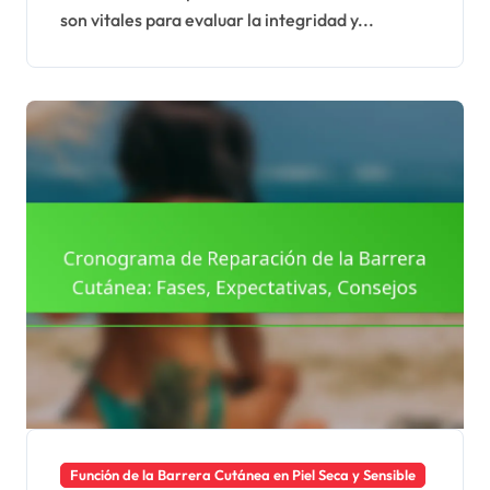
son vitales para evaluar la integridad y...
Función de la Barrera Cutánea en Piel Seca y Sensible