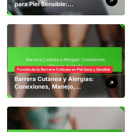
para Piel Sensible:
Personalización,
Ingredientes, Efectividad
Función de la Barrera Cutánea en Piel Seca y Sensible
Barrera Cutánea y Alergias:
Conexiones, Manejo,
Cuidado