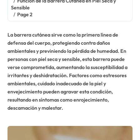
Función de la Barrera Cutánea en Piel Seca y
Sensible
Page 2
La barrera cutánea sirve como la primera línea de
defensa del cuerpo, protegiendo contra daños
ambientales y previniendo la pérdida de humedad. En
personas con piel seca y sensible, esta barrera puede
verse comprometida, aumentando la susceptibilidad a
irritantes y deshidratación. Factores como estresores
ambientales, cuidado inadecuado de la piel y
envejecimiento pueden agravar esta condición,
resultando en síntomas como enrojecimiento,
descamación y malestar.